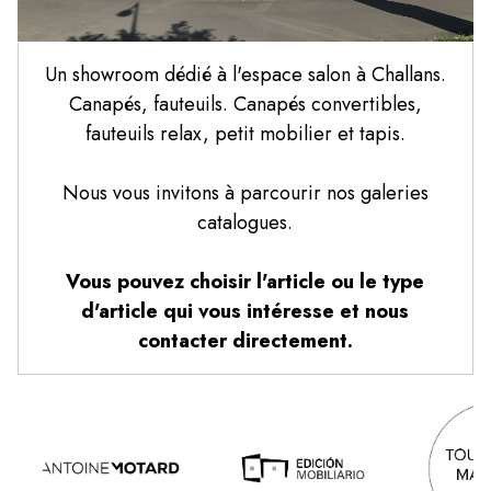
Un showroom dédié à l'espace salon à Challans.
Canapés, fauteuils. Canapés convertibles,
fauteuils relax, petit mobilier et tapis.
Nous vous invitons à parcourir nos galeries
catalogues.
Vous pouvez choisir l'article ou le type
d'article qui vous intéresse et nous
contacter directement.