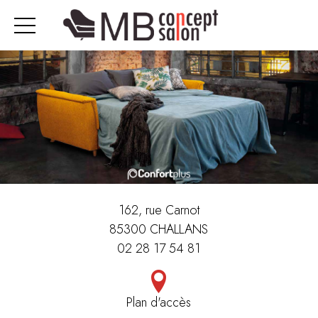
162, rue Carnot
85300 CHALLANS
02 28 17 54 81
Plan d'accès