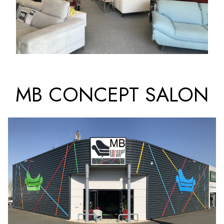
MB CONCEPT SALON