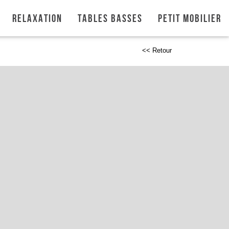
Relaxation
Tables basses
Petit mobilier
<< Retour