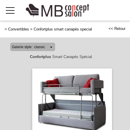
<< Retour
>
Convertibles
>
Confortplus smart canapés special
Confortplus
Smart Canapés Spécial