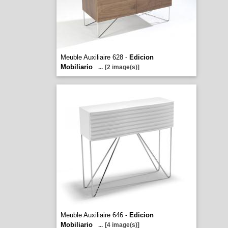
Meuble Auxiliaire 628 -
Edicion
Mobiliario
...
[2 image(s)]
Meuble Auxiliaire 646 -
Edicion
Mobiliario
...
[4 image(s)]