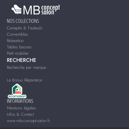
NOS COLLECTIONS
Canapés & Fauteuils
Convertibles
Relaxation
Tables basses
Petit mobilier
RECHERCHE
Recherche par marque
Le Bonus Réparation
INFORMATIONS
Mentions légales
Infos & Contact
www.mb-concept-salon.fr