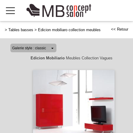
<< Retour
>
Tables basses
>
Edicion mobiliaro collection meubles
Edicion Mobiliario
Meubles Collection Vagues