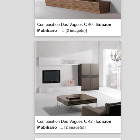
Composition Des Vagues C 40 -
Edicion
Mobiliario
...
[2 image(s)]
Composition Des Vagues C 42 -
Edicion
Mobiliario
...
[2 image(s)]