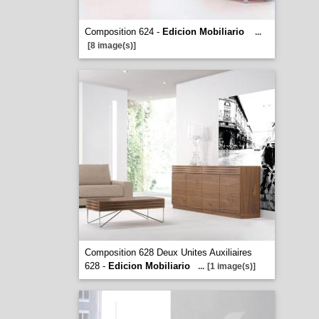
Composition 624 -
Edicion Mobiliario
...
[8 image(s)]
Composition 628 Deux Unites Auxiliaires
628 -
Edicion Mobiliario
...
[1 image(s)]