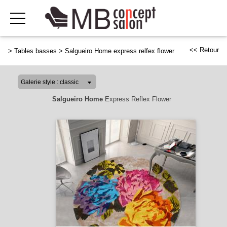
<< Retour
>
Tables basses
>
Salgueiro Home express relfex flower
Salgueiro Home
Express Reflex Flower