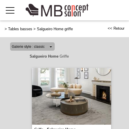
<< Retour
>
Tables basses
>
Salgueiro Home griffe
Salgueiro Home
Griffe