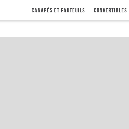
Canapés et fauteuils
Convertibles