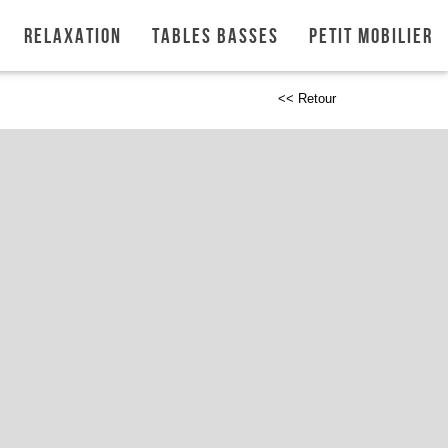
Relaxation
Tables basses
Petit mobilier
<< Retour