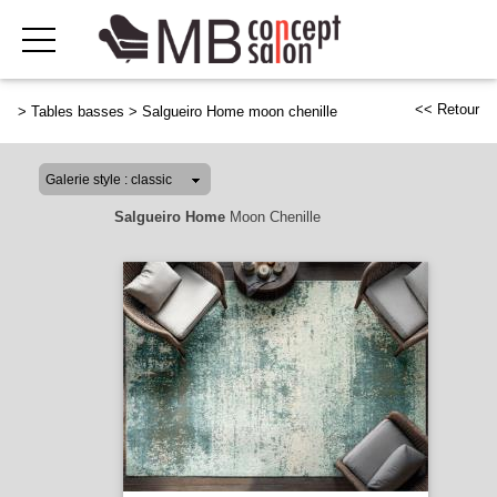
<< Retour
>
Tables basses
>
Salgueiro Home moon chenille
Salgueiro Home
Moon Chenille