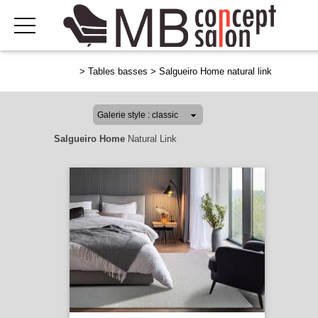
>
Tables basses
>
Salgueiro Home natural link
Salgueiro Home
Natural Link