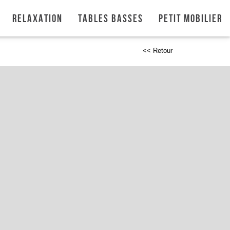
Relaxation
Tables basses
Petit mobilier
<< Retour