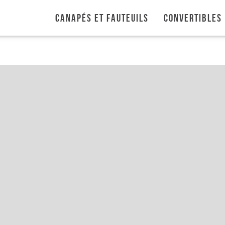
Canapés et fauteuils
Convertibles