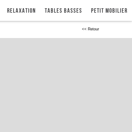
Relaxation
Tables basses
Petit mobilier
<< Retour