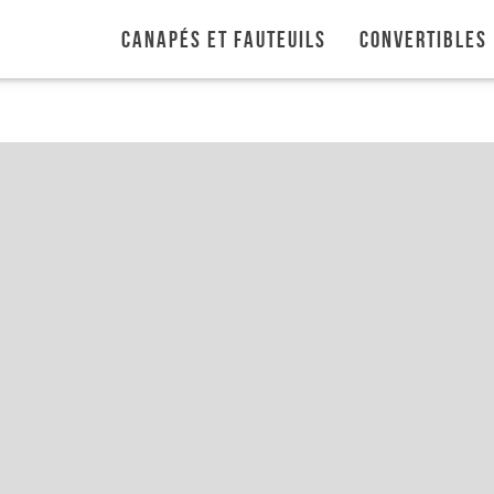
Canapés et fauteuils
Convertibles